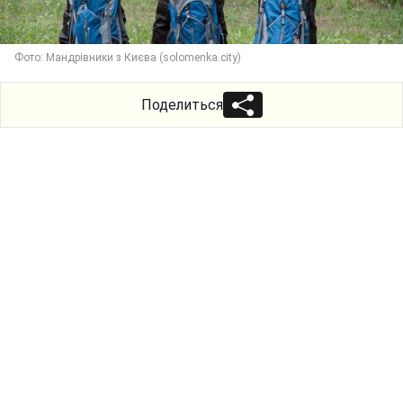
Фото: Мандрівники з Києва (solomenka.city)
Поделиться