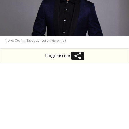
Фото: Сергій Лазарєв (euroinvision.ru)
Поделиться