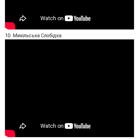
10. Микільська Слобідка.