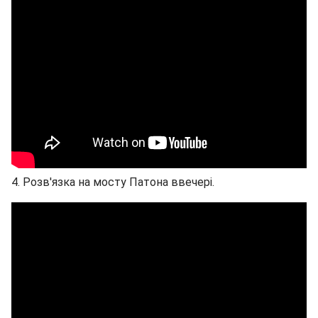
4. Розв'язка на мосту Патона ввечері.