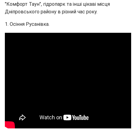
"Комфорт Таун", гідропарк та інші цікаві місця
Дніпровського району в різний час року.
1. Осіння Русанівка.