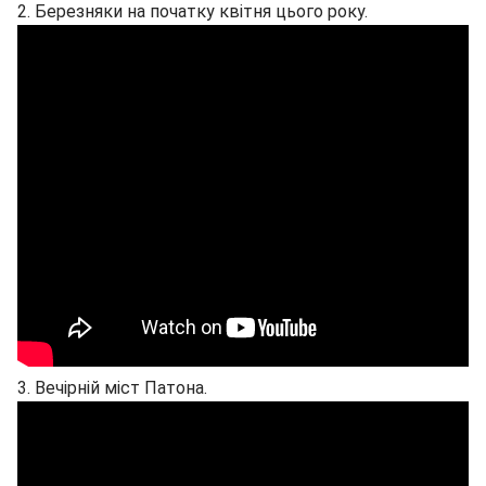
2. Березняки на початку квітня цього року.
3. Вечірній міст Патона.