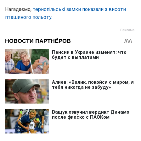
Нагадаємо,
тернопільські замки показали з висоти
пташиного польоту.