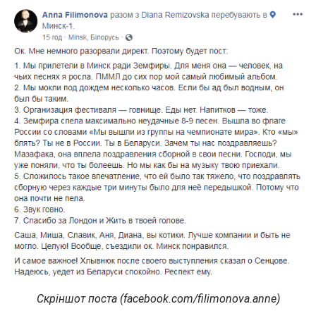
Скріншот поста (facebook.com/filimonova.anne)