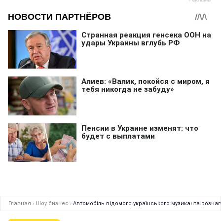
Главная
›
Шоу бизнес
›
Автомобіль відомого українського музиканта розча