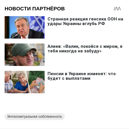
Интеллектуальная собственность