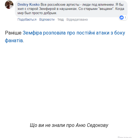
Раніше
Земфіра розповіла про постійні атаки з боку
фанатів
.
Що ви не знали про Аню Седокову