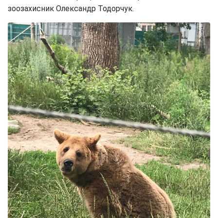
зоозахисник Олександр Тодорчук.