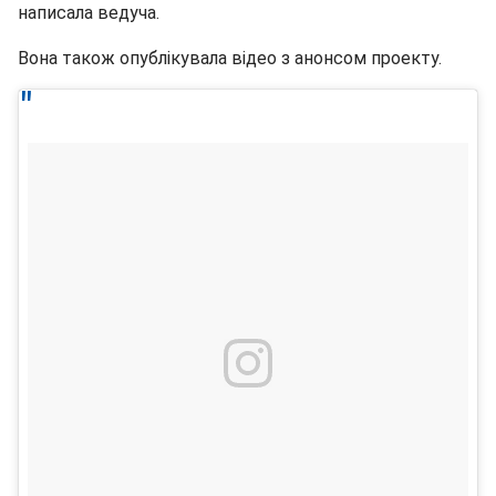
написала ведуча.
Вона також опублікувала відео з анонсом проекту.