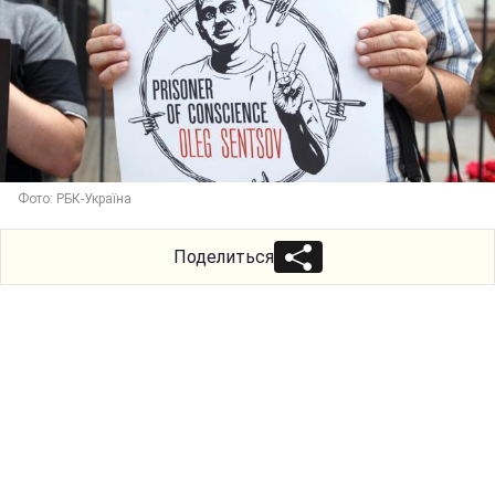
Фото: РБК-Україна
Поделиться