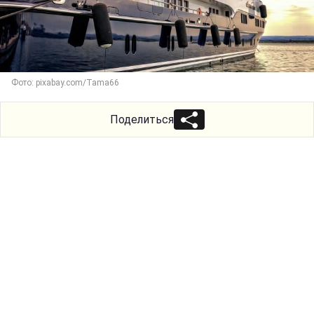
Фото: pixabay.com/Tama66
Поделиться