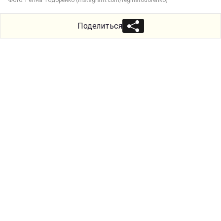
Поделиться