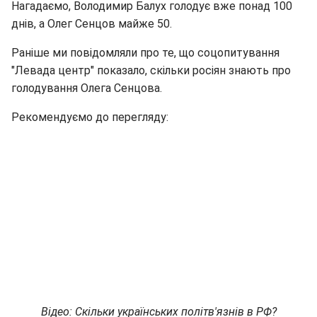
Нагадаємо, Володимир Балух голодує вже понад 100
днів, а Олег Сенцов майже 50.
Раніше ми повідомляли про те, що соцопитування
"Левада центр" показало, скільки росіян знають про
голодування Олега Сенцова.
Рекомендуємо до перегляду:
Відео: Скільки українських політв'язнів в РФ?