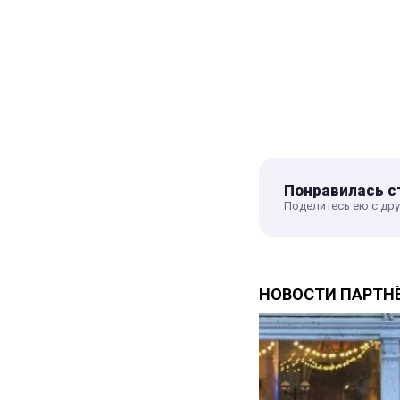
Понравилась с
Поделитесь ею с др