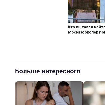
Больше интересного