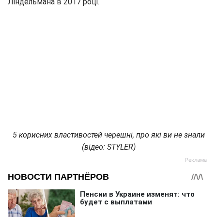
Ліндельмана в 2017 році.
5 корисних властивостей черешні, про які ви не знали
(відео: STYLER)