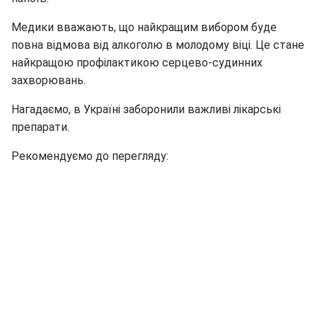
Медики вважають, що найкращим вибором буде
повна відмова від алкоголю в молодому віці. Це стане
найкращою профілактикою серцево-судинних
захворювань.
Нагадаємо, в Україні заборонили важливі лікарські
препарати.
Рекомендуємо до перегляду: