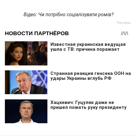
Відео: Чи потрібно соціалізувати ромів?