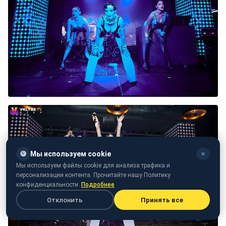
🍪
Мы используем cookie
✕
Мы используем файлы cookie для анализа трафика и
персонализации контента. Прочитайте нашу Политику
конфиденциальности.
Подробнее
Отклонить
Принять все