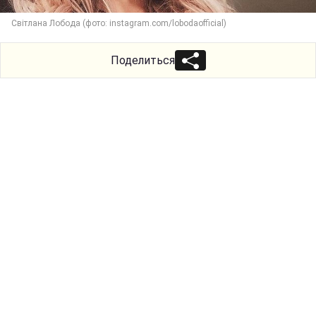
Світлана Лобода (фото: instagram.com/lobodaofficial)
Поделиться