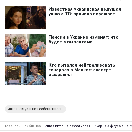
Интеллектуальная собственность
Главная
›
Шоу бизнес
›
Еліна Світоліна похвалилася шикарною фігурою на 