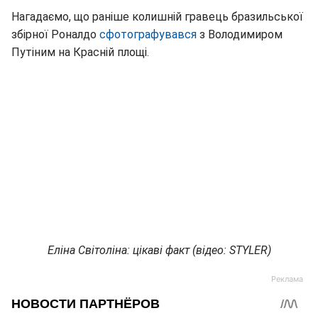
Нагадаємо, що раніше колишній гравець бразильської
збірної Роналдо
сфотографувався
з Володимиром
Путіним на Красній площі.
Еліна Світоліна: цікаві факт (відео: STYLER)