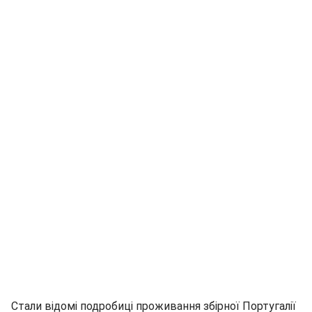
Стали відомі подробиці проживання збірної Португалії