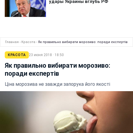
Главная
›
Красота
›
Як правильно вибирати морозиво: поради експертів
КРАСОТА
23 июня 2018 · 18:50
Як правильно вибирати морозиво:
поради експертів
Ціна морозива не завжди запорука його якості