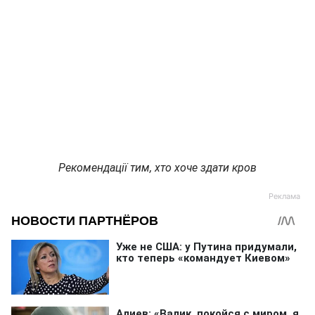
Рекомендації тим, хто хоче здати кров