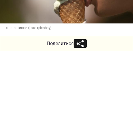
Ілюстративне фото (pixabay)
Поделиться