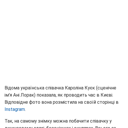
Відома українська співачка Кароліна Куєк (сценічне
ім'я Ані Лорак) показала, як проводить час в Києві.
Відповідне фото вона розмістила на своїй сторінці в
Instagram
.
Так, на самому знімку можна побачити співачку у