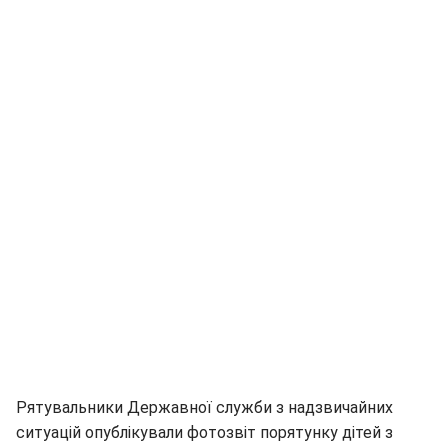
Рятувальники Державної служби з надзвичайних
ситуацій опублікували фотозвіт порятунку дітей з