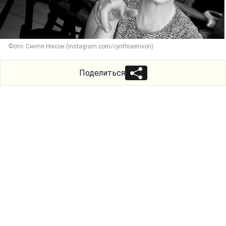
Фото: Синтія Ніксон (instagram.com/cynthiaenixon)
Поделиться