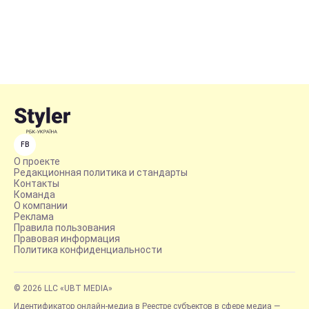
FB
О проекте
Редакционная политика и стандарты
Контакты
Команда
О компании
Реклама
Правила пользования
Правовая информация
Политика конфиденциальности
© 2026 LLC «UBT MEDIA»
Идентификатор онлайн-медиа в Реестре субъектов в сфере медиа —