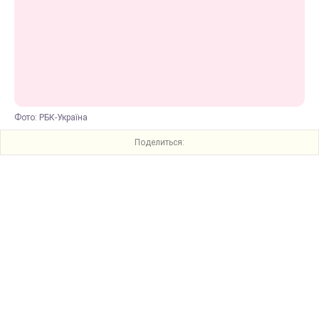
Фото: РБК-Україна
Поделиться: