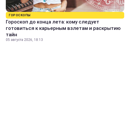
ГОРОСКОПЫ
Гороскоп до конца лета: кому следует
готовиться к карьерным взлетам и раскрытию
тайн
05 августа 2026, 18:13