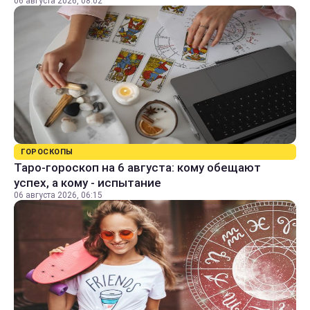
06 августа 2026, 08:02
ГОРОСКОПЫ
Таро-гороскоп на 6 августа: кому обещают
успех, а кому - испытание
06 августа 2026, 06:15