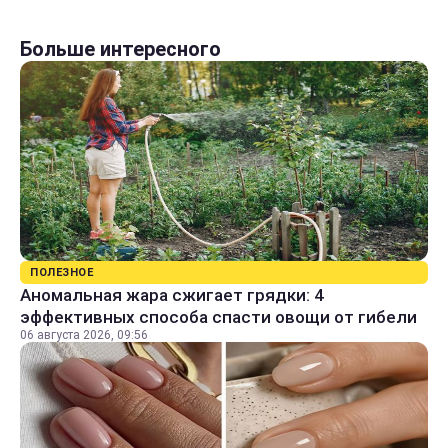
Больше интересного
ПОЛЕЗНОЕ
Аномальная жара сжигает грядки: 4
эффективных способа спасти овощи от гибели
06 августа 2026, 09:56