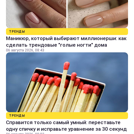
ТРЕНДЫ
Маникюр, который выбирают миллионерши: как
сделать трендовые "голые ногти" дома
06 августа 2026, 08:43
ТРЕНДЫ
Справится только самый умный: переставьте
одну спичку и исправьте уравнение за 30 секунд