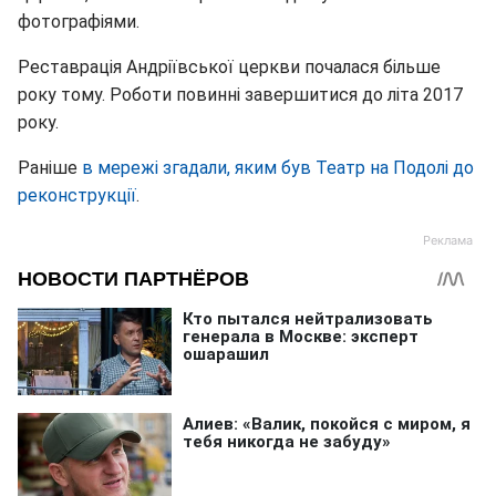
фотографіями.
Реставрація Андріївської церкви почалася більше
року тому. Роботи повинні завершитися до літа 2017
року.
Раніше
в мережі згадали, яким був Театр на Подолі до
реконструкції
.