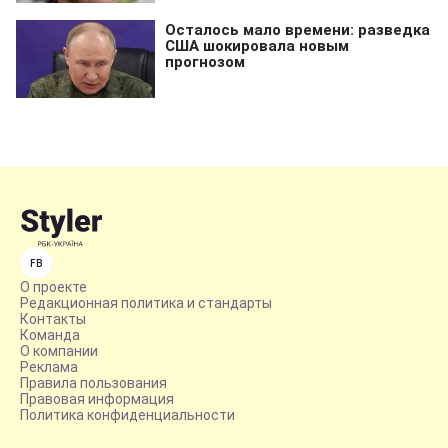
FB
О проекте
Редакционная политика и стандарты
Контакты
Команда
О компании
Реклама
Правила пользования
Правовая информация
Политика конфиденциальности