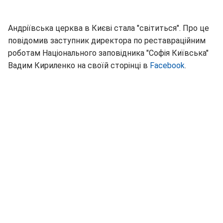
Андріївська церква в Києві стала "світиться". Про це
повідомив заступник директора по реставраційним
роботам Національного заповідника "Софія Київська"
Вадим Кириленко на своїй сторінці в
Facebook
.