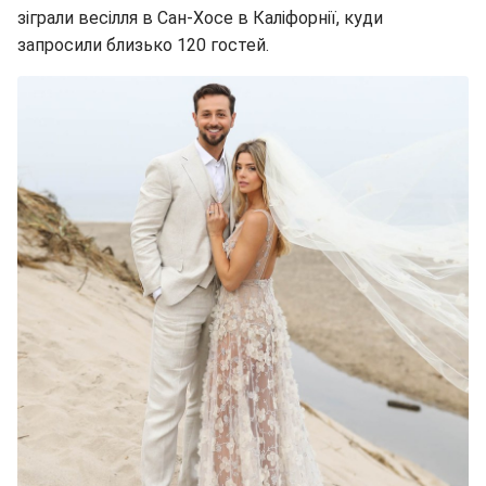
зіграли весілля в Сан-Хосе в Каліфорнії, куди
запросили близько 120 гостей.