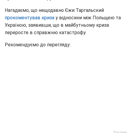
Нагадаємо, що нещодавно Єжи Таргальский
прокоментував криза
у відносини між Польщею та
Україною, заявивши, що в майбутньому криза
переросте в справжню катастрофу.
Рекомендуємо до перегляду: