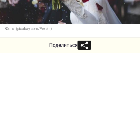
Фото: (pixabay.com/Pexels)
Поделиться