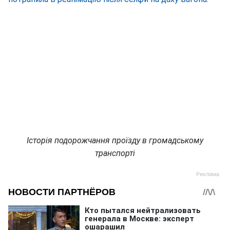
Історія подорожчання проїзду в громадському
транспорті