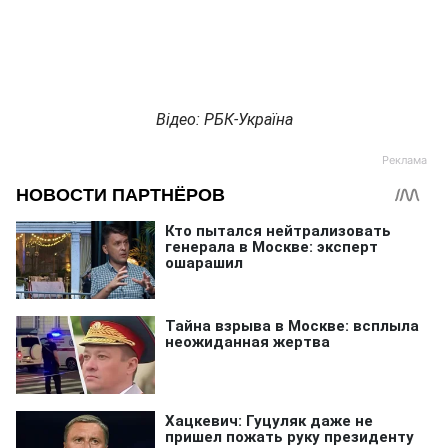
Відео: РБК-Україна