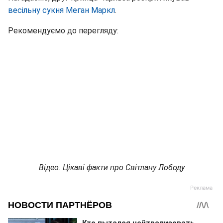
весільну сукня Меган Маркл
.
Рекомендуємо до перегляду:
Відео: Цікаві факти про Світлану Лободу