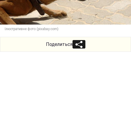
Ілюстративне фото (pixabay.com)
Поделиться