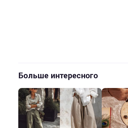
Больше интересного