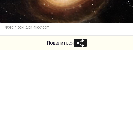
Фото: Чорні діри (flickr.com)
Поделиться