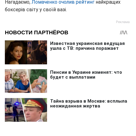
Нагадаємо,
Ломаченко очолив рейтинг
найкращих
боксерів світу у своїй вазі.