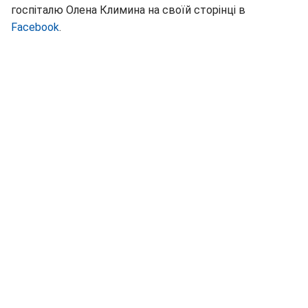
госпіталю Олена Климина на своїй сторінці в
Facebook
.