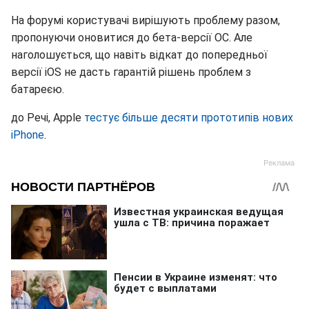
На форумі користувачі вирішують проблему разом,
пропонуючи оновитися до бета-версії ОС. Але
наголошується, що навіть відкат до попередньої
версії iOS не дасть гарантій рішень проблем з
батареєю.
до Речі, Apple
тестує більше десяти прототипів нових
iPhone
.