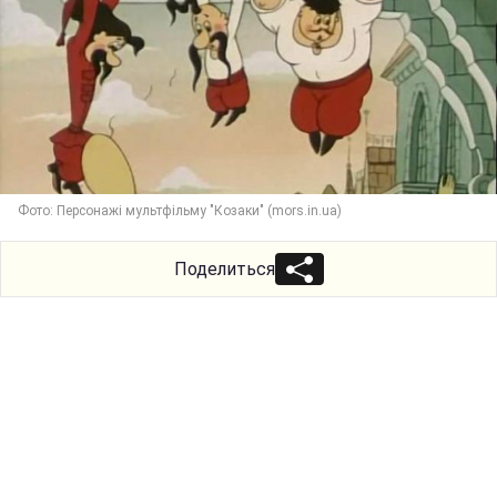
Фото: Персонажі мультфільму "Козаки" (mors.in.ua)
Поделиться