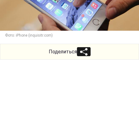
Фото: iPhone (inquisitr.com)
Поделиться