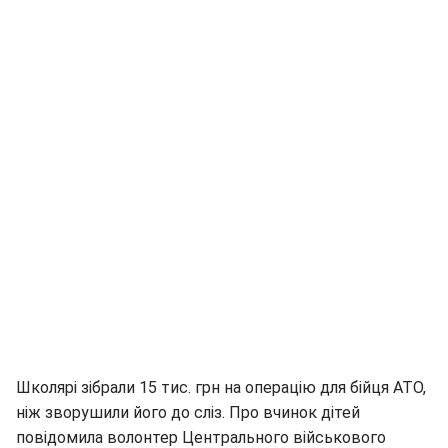
Школярі зібрали 15 тис. грн на операцію для бійця АТО,
ніж зворушили його до сліз. Про вчинок дітей
повідомила волонтер Центрального військового