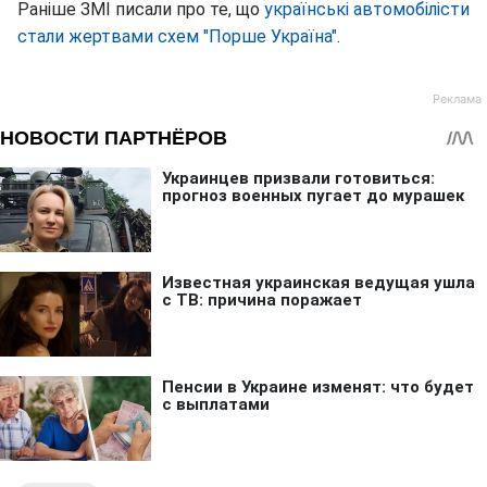
Раніше ЗМІ писали про те, що
українські автомобілісти
стали жертвами схем "Порше Україна"
.