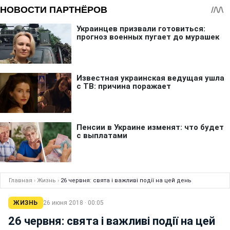
Главная
›
Жизнь
›
26 червня: свята і важливі події на цей день
ЖИЗНЬ
26 июня 2018 · 00:05
26 червня: свята і важливі події на цей