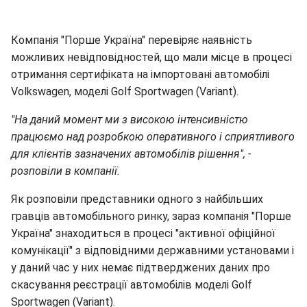
Компанія "Порше Україна" перевіряє наявність
можливих невідповідностей, що мали місце в процесі
отримання сертифіката на імпортовані автомобілі
Volkswagen, моделі Golf Sportwagen (Variant).
"На даний момент ми з високою інтенсивністю
працюємо над розробкою оперативного і сприятливого
для клієнтів зазначених автомобілів рішення", -
розповіли в компанії.
Як розповіли представники одного з найбільших
гравців автомобільного ринку, зараз компанія "Порше
Україна" знаходиться в процесі "активної офіційної
комунікації" з відповідними державними установами і
у даний час у них немає підтверджених даних про
скасування реєстрації автомобілів моделі Golf
Sportwagen (Variant).