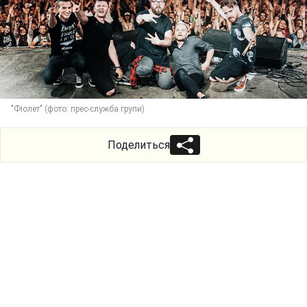
"Фіолет" (фото: прес-служба групи)
Поделиться