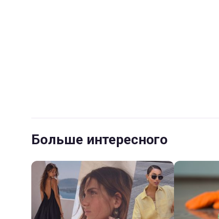
Больше интересного