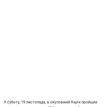
У суботу, 19 листопада, в окупованій Керчі пройшла