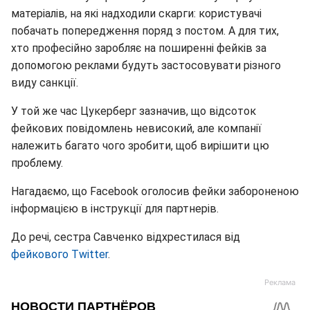
матеріалів, на які надходили скарги: користувачі
побачать попередження поряд з постом. А для тих,
хто професійно заробляє на поширенні фейків за
допомогою реклами будуть застосовувати різного
виду санкції.
У той же час Цукерберг зазначив, що відсоток
фейкових повідомлень невисокий, але компанії
належить багато чого зробити, щоб вирішити цю
проблему.
Нагадаємо, що Facebook оголосив фейки забороненою
інформацією в інструкції для партнерів.
До речі, сестра Савченко відхрестилася від
фейкового Twitter
.