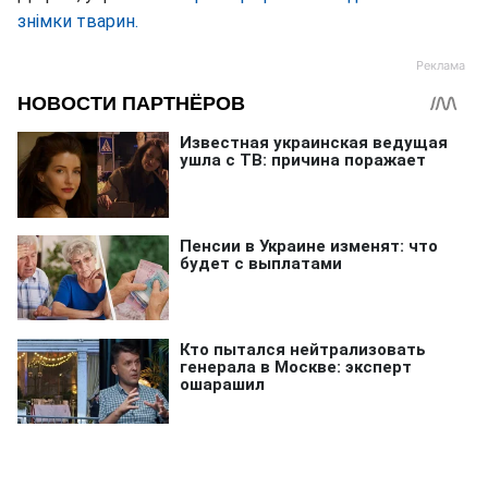
знімки тварин.