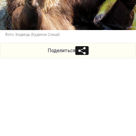
Фото: Ведмідь (Будинок Сонця)
Поделиться