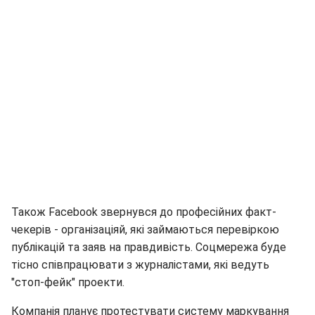
Також Facebook звернувся до професійних факт-
чекерів - організаціяй, які займаються перевіркою
публікацій та заяв на правдивість. Соцмережа буде
тісно співпрацювати з журналістами, які ведуть
"стоп-фейк" проекти.
Компанія планує протестувати систему маркування