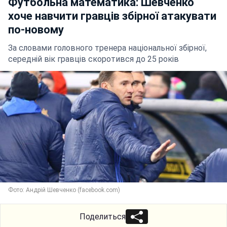
Футбольна математика: Шевченко
хоче навчити гравців збірної атакувати
по-новому
За словами головного тренера національної збірної,
середній вік гравців скоротився до 25 років
Фото: Андрій Шевченко (facebook.com)
Поделиться