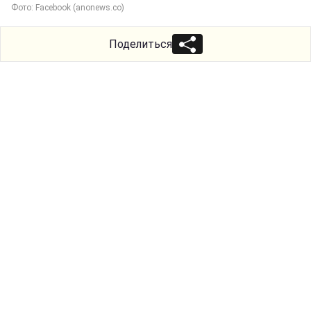
Фото: Facebook (anonews.co)
Поделиться