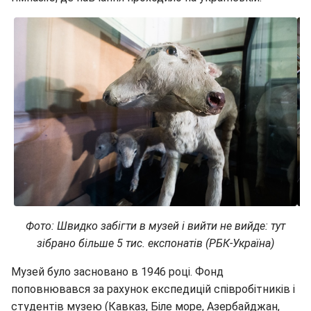
Фото: Швидко забігти в музей і вийти не вийде: тут
зібрано більше 5 тис. експонатів (РБК-Україна)
Музей було засновано в 1946 році. Фонд
поповнювався за рахунок експедицій співробітників і
студентів музею (Кавказ, Біле море, Азербайджан,