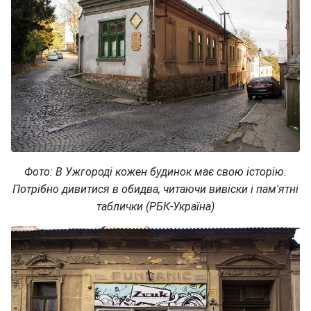
Фото: В Ужгороді кожен будинок має свою історію.
Потрібно дивитися в обидва, читаючи вивіски і пам'ятні
таблички (РБК-Україна)