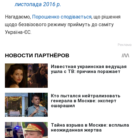
листопада 2016 р.
Нагадаємо,
Порошенко сподівається
, що рішення
щодо безвізового режиму приймуть до саміту
Україна-ЄС.