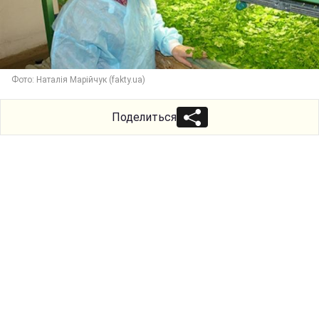
Фото: Наталія Марійчук (fakty.ua)
Поделиться