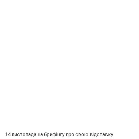
14 листопада на брифінгу про свою відставку