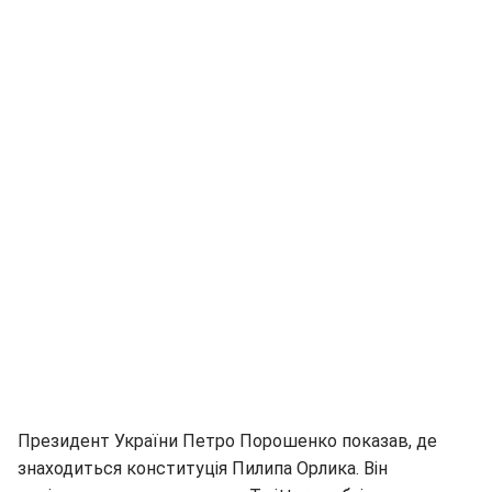
Президент України Петро Порошенко показав, де
знаходиться конституція Пилипа Орлика. Він