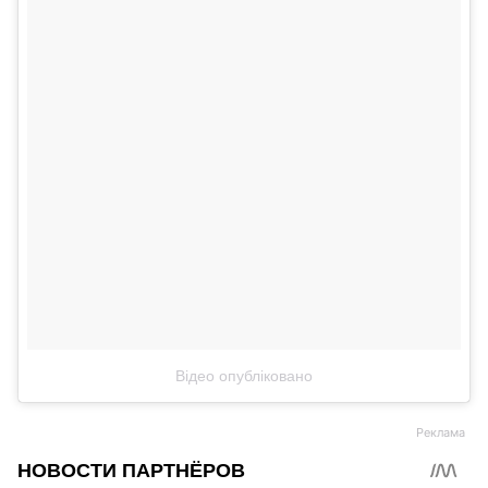
Відео опубліковано