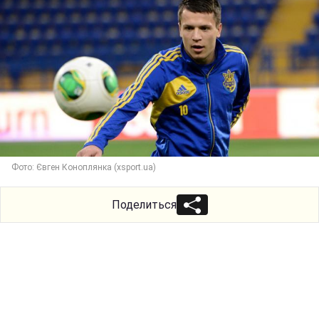
Фото: Євген Коноплянка (xsport.ua)
Поделиться