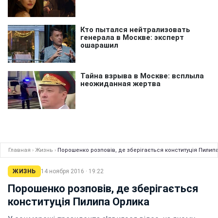
Главная
›
Жизнь
›
Порошенко розповів, де зберігається конституція Пилип
ЖИЗНЬ
14 ноября 2016 · 19:22
Порошенко розповів, де зберігається
конституція Пилипа Орлика