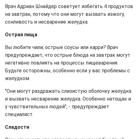
Врач Адриан Шнайдер советует избегать 4 продуктов
на завтрак, потому что они могут вызвать изжогу,
сонливость и несварение желудка.
Острая пища
Вы любите чили, острые соусы или карри? Врач
предупреждает, что острые блюда на завтрак могут
негативно повлиять на процессы пищеварения.
Будьте осторожны, особенно если у вас проблемы с
желудком.
"Они могут раздражать слизистую оболочку желудка
и вызвать несварение желудка. Особенно натощак и
у чувствительных людей", - предупреждает
специалист.
Сладости