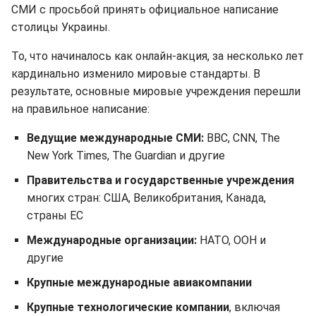
СМИ с просьбой принять официальное написание
столицы Украины.
То, что начиналось как онлайн-акция, за несколько лет
кардинально изменило мировые стандарты. В
результате, основные мировые учреждения перешли
на правильное написание:
Ведущие международные СМИ:
BBC, CNN, The
New York Times, The Guardian и другие
Правительства и государственные учреждения
многих стран: США, Великобритания, Канада,
страны ЕС
Международные организации:
НАТО, ООН и
другие
Крупные международные авиакомпании
Крупные технологические компании
, включая