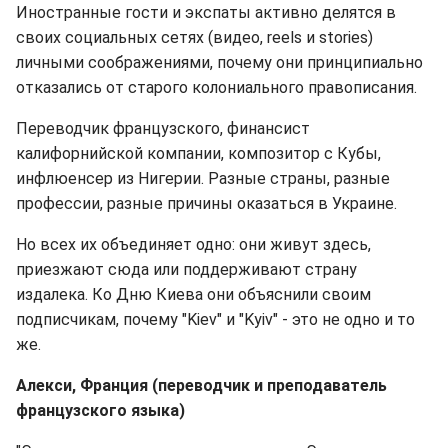
Иностранные гости и экспаты активно делятся в
своих социальных сетях (видео, reels и stories)
личными соображениями, почему они принципиально
отказались от старого колониального правописания.
Переводчик французского, финансист
калифорнийской компании, композитор с Кубы,
инфлюенсер из Нигерии. Разные страны, разные
профессии, разные причины оказаться в Украине.
Но всех их объединяет одно: они живут здесь,
приезжают сюда или поддерживают страну
издалека. Ко Дню Киева они объяснили своим
подписчикам, почему "Kiev" и "Kyiv" - это не одно и то
же.
Алекси, Франция (переводчик и преподаватель
французского языка)