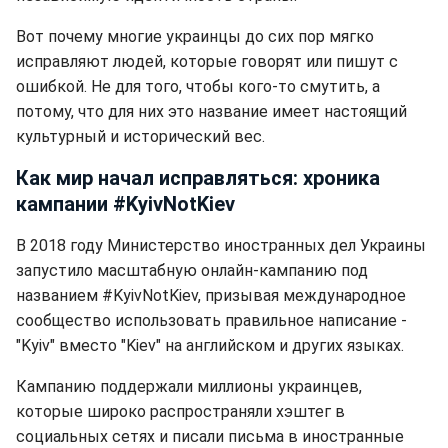
Вот почему многие украинцы до сих пор мягко
исправляют людей, которые говорят или пишут с
ошибкой. Не для того, чтобы кого-то смутить, а
потому, что для них это название имеет настоящий
культурный и исторический вес.
Как мир начал исправляться: хроника
кампании #KyivNotKiev
В 2018 году Министерство иностранных дел Украины
запустило масштабную онлайн-кампанию под
названием #KyivNotKiev, призывая международное
сообщество использовать правильное написание -
"Kyiv" вместо "Kiev" на английском и других языках.
Кампанию поддержали миллионы украинцев,
которые широко распространяли хэштег в
социальных сетях и писали письма в иностранные