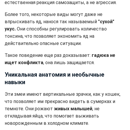
естественная реакция самозащиты, а не агрессия.
Более того, некоторые виды могут даже не
впрыскивать яд, нанося так называемый
"сухой"
укус.
Они способны регулировать количество
токсина, что позволяет экономить яд на
действительно опасные ситуации.
Такое поведение еще раз доказывает:
гадюка не
ищет конфликта
, она лишь защищается.
Уникальная анатомия и необычные
навыки
Эти змеи имеют вертикальные зрачки, как у кошек,
что позволяет им прекрасно видеть в сумерках и
темноте. Они рожают
живых малышей
, не
откладывая яйца, что помогает выживать
новорожденным в холодном климате.