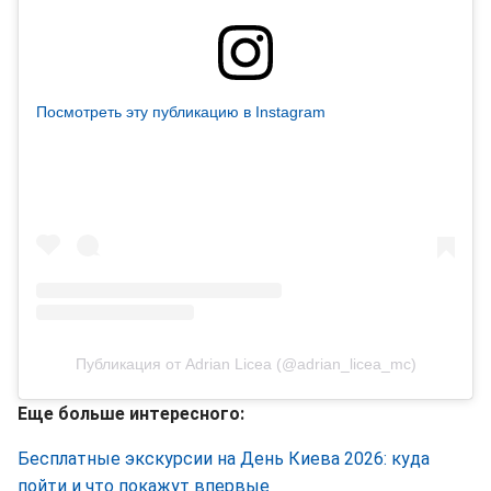
Посмотреть эту публикацию в Instagram
Публикация от Adrian Licea (@adrian_licea_mc)
Еще больше интересного:
Бесплатные экскурсии на День Киева 2026: куда
пойти и что покажут впервые