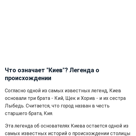
Что означает "Киев"? Легенда о
происхождении
Согласно одной из самых известных легенд, Киев
основали три брата - Кий, Щек и Хорив - и их сестра
Лыбедь. Считается, что город назван в честь
старшего брата, Кия.
Эта легенда об основателях Киева остается одной из
самых известных историй о происхождении столицы