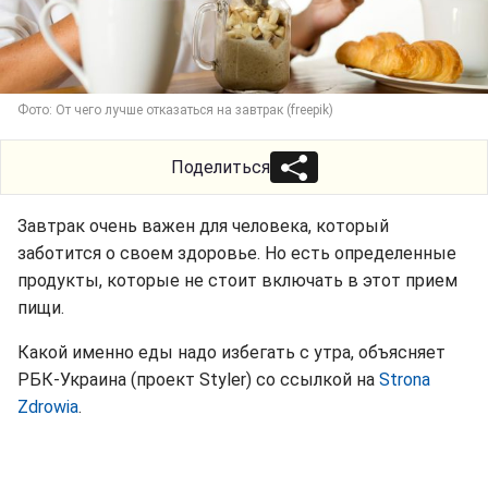
Фото: От чего лучше отказаться на завтрак (freepik)
Поделиться
Завтрак очень важен для человека, который
заботится о своем здоровье. Но есть определенные
продукты, которые не стоит включать в этот прием
пищи.
Какой именно еды надо избегать с утра, объясняет
РБК-Украина (проект Styler) со ссылкой на
Strona
Zdrowia
.