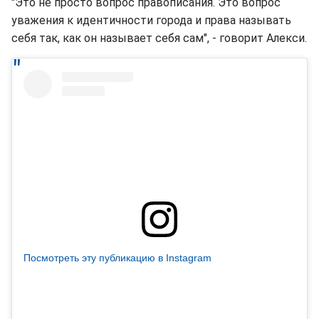
"Это не просто вопрос правописания. Это вопрос
уважения к идентичности города и права называть
себя так, как он называет себя сам", - говорит Алекси.
Посмотреть эту публикацию в Instagram