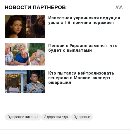
Здоровое питание
Здоровая еда
Здоровье