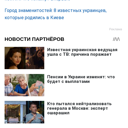
Город знаменитостей: 8 известных украинцев,
которые родились в Киеве