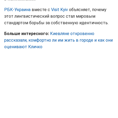
РБК-Украина
вместе с
Visit Kyiv
объясняет, почему
этот лингвистический вопрос стал мировым
стандартом борьбы за собственную идентичность.
Больше интересного:
Киевляне откровенно
рассказали, комфортно ли им жить в городе и как они
оценивают Кличко