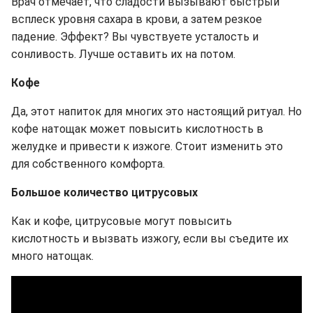
Врач отмечает, что сладости вызывают быстрый
всплеск уровня сахара в крови, а затем резкое
падение. Эффект? Вы чувствуете усталость и
сонливость. Лучше оставить их на потом.
Кофе
Да, этот напиток для многих это настоящий ритуал. Но
кофе натощак может повысить кислотность в
желудке и привести к изжоге. Стоит изменить это
для собственного комфорта.
Большое количество цитрусовых
Как и кофе, цитрусовые могут повысить
кислотность и вызвать изжогу, если вы съедите их
много натощак.