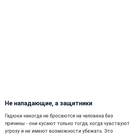
Не нападающие, а защитники
Гадюки никогда не бросаются на человека без
причины - они кусают только тогда, когда чувствуют
угрозу и не имеют возможности убежать. Это