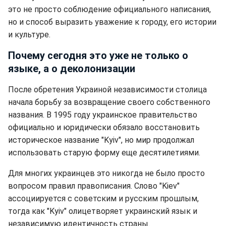
это не просто соблюдение официального написания,
но и способ выразить уважение к городу, его истории
и культуре.
Почему сегодня это уже не только о
языке, а о деколонизации
После обретения Украиной независимости столица
начала борьбу за возвращение своего собственного
названия. В 1995 году украинское правительство
официально и юридически обязало восстановить
историческое название "Kyiv", но мир продолжал
использовать старую форму еще десятилетиями.
Для многих украинцев это никогда не было просто
вопросом правил правописания. Слово "Kiev"
ассоциируется с советским и русским прошлым,
тогда как "Kyiv" олицетворяет украинский язык и
независимую идентичность страны.