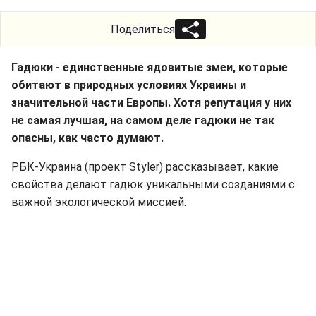
Поделиться
Гадюки - единственные ядовитые змеи, которые
обитают в природных условиях Украины и
значительной части Европы. Хотя репутация у них
не самая лучшая, на самом деле гадюки не так
опасны, как часто думают.
РБК-Украина (проект Styler) рассказывает, какие
свойства делают гадюк уникальными созданиями с
важной экологической миссией.