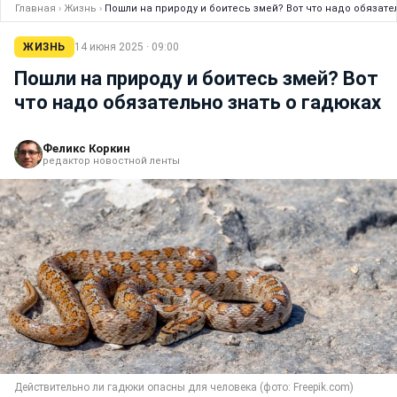
Главная
›
Жизнь
›
Пошли на природу и боитесь змей? Вот что надо обязате
ЖИЗНЬ
14 июня 2025 · 09:00
Пошли на природу и боитесь змей? Вот
что надо обязательно знать о гадюках
Феликс Коркин
редактор новостной ленты
Действительно ли гадюки опасны для человека (фото: Freepik.com)