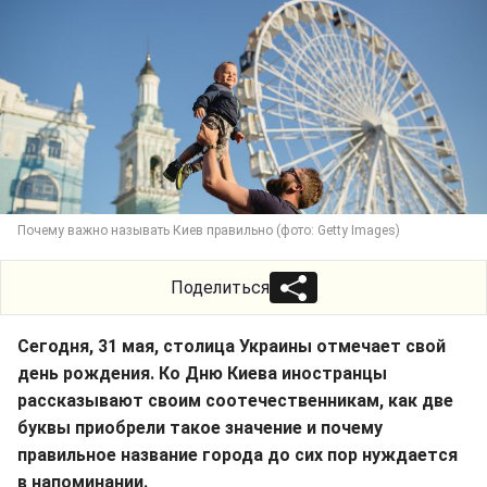
Почему важно называть Киев правильно (фото: Getty Images)
Поделиться
Сегодня, 31 мая, столица Украины отмечает свой
день рождения. Ко Дню Киева иностранцы
рассказывают своим соотечественникам, как две
буквы приобрели такое значение и почему
правильное название города до сих пор нуждается
в напоминании.