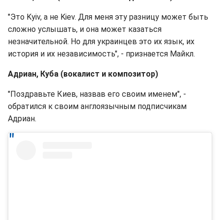
"Это Kyiv, а не Kiev. Для меня эту разницу может быть
сложно услышать, и она может казаться
незначительной. Но для украинцев это их язык, их
история и их независимость", - признается Майкл.
Адриан, Куба (вокалист и композитор)
"Поздравьте Киев, назвав его своим именем", -
обратился к своим англоязычным подписчикам
Адриан.