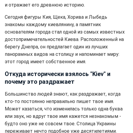
и отражает его древнюю историю.
Сегодня фигуры Кия, Щека, Хорива и Лыбедь
знакомы каждому киевлянину, а памятник
основателям города стал одной из самых известных
достопримечательностей Киева. Расположенный на
берегу Днепра, он предлагает один из лучших
панорамных видов на столицу и напоминает миру:
этот город имеет собственное имя.
Откуда исторически взялось "Kiev" и
почему это раздражает
Большинство людей знают, как раздражает, когда
кто-то постоянно неправильно пишет твое имя.
Может казаться, что изменилась только одна буква
или звук, но вдруг твое имя кажется незнакомым -
будто оно уже не совсем твое. Столица Украины
переживает нечто подобное уже десятилетиями.