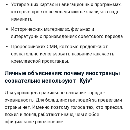
Устаревших картах и навигационных программах,
которые просто не успели или не знали, что надо
изменить.
Исторических материалах, фильмах и
литературных произведениях советского периода.
Пророссийских СМИ, которые продолжают
сознательно использовать название как часть
кремлевской пропаганды.
Личные объяснения: почему иностранцы
сознательно используют "Kyiv"
Для украинцев правильное название города -
очевидность. Для большинства людей за пределами
страны нет. Именно поэтому голоса тех, кто приехал,
пожил и понял, работают иначе, чем любое
официальное разъяснение.