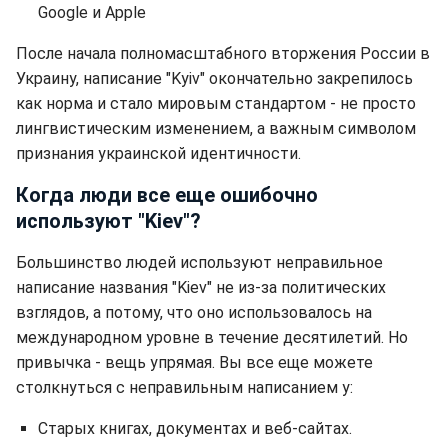
Google и Apple
После начала полномасштабного вторжения России в
Украину, написание "Kyiv" окончательно закрепилось
как норма и стало мировым стандартом - не просто
лингвистическим изменением, а важным символом
признания украинской идентичности.
Когда люди все еще ошибочно
используют "Kiev"?
Большинство людей используют неправильное
написание названия "Kiev" не из-за политических
взглядов, а потому, что оно использовалось на
международном уровне в течение десятилетий. Но
привычка - вещь упрямая. Вы все еще можете
столкнуться с неправильным написанием у:
Старых книгах, документах и веб-сайтах.