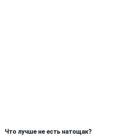
Что лучше не есть натощак?