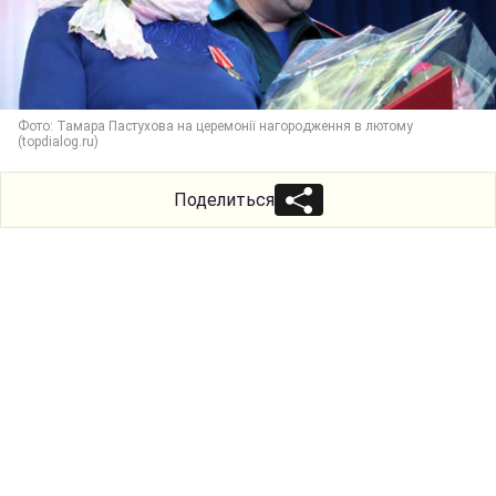
Фото: Тамара Пастухова на церемонії нагородження в лютому
(topdialog.ru)
Поделиться