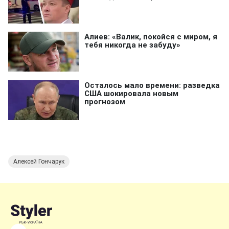
Алексей Гончарук