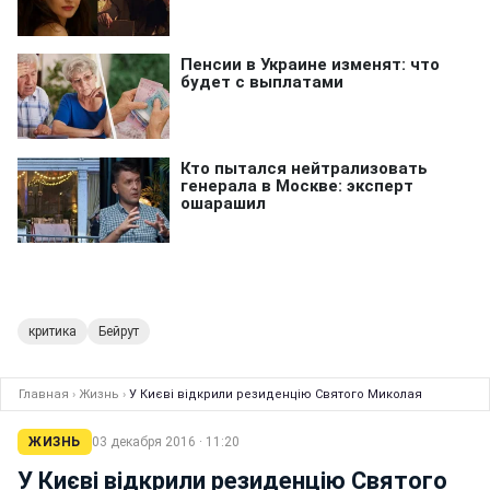
критика
Бейрут
Главная
›
Жизнь
›
У Києві відкрили резиденцію Святого Миколая
ЖИЗНЬ
03 декабря 2016 · 11:20
У Києві відкрили резиденцію Святого