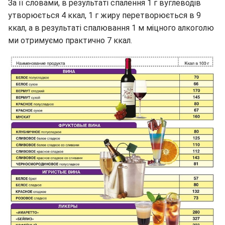
За її словами, в результаті спалення 1 г вуглеводів
утворюється 4 ккал, 1 г жиру перетворюється в 9
ккал, а в результаті спалювання 1 м міцного алкоголю
ми отримуємо практично 7 ккал.