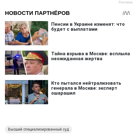
Высший специализированный суд