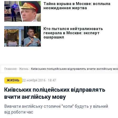
Главная
›
Жизнь
›
Київських поліцейських відправлять вчити англійську мо
ЖИЗНЬ
22 ноября 2016 · 18:47
Київських поліцейських відправлять
вчити англійську мову
Вивчати англійську столичні "копи" будуть у вільний
від роботи час