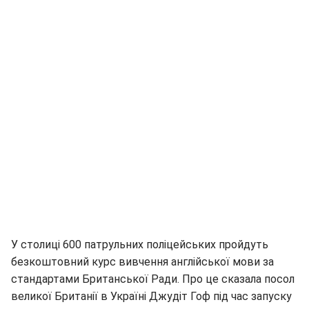
У столиці 600 патрульних поліцейських пройдуть
безкоштовний курс вивчення англійської мови за
стандартами Британської Ради. Про це сказала посол
великої Британії в Україні Джудіт Гоф під час запуску