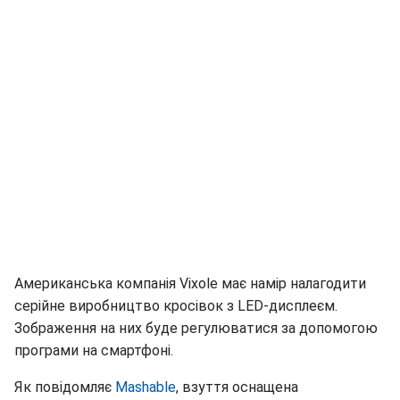
Американська компанія Vixole має намір налагодити
серійне виробництво кросівок з LED-дисплеєм.
Зображення на них буде регулюватися за допомогою
програми на смартфоні.
Як повідомляє
Mashable
, взуття оснащена