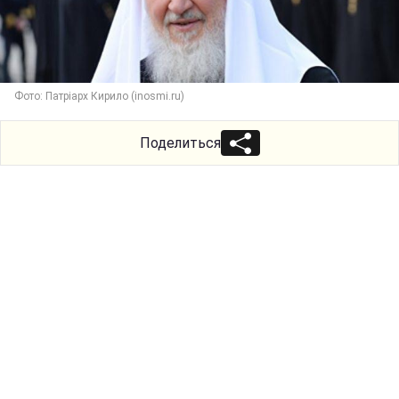
Фото: Патріарх Кирило (inosmi.ru)
Поделиться