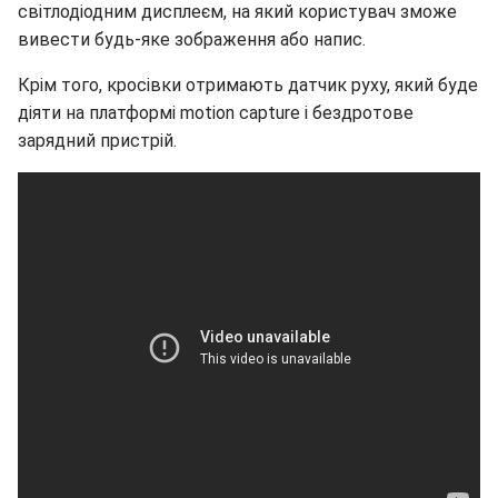
світлодіодним дисплеєм, на який користувач зможе
вивести будь-яке зображення або напис.
Крім того, кросівки отримають датчик руху, який буде
діяти на платформі motion capture і бездротове
зарядний пристрій.