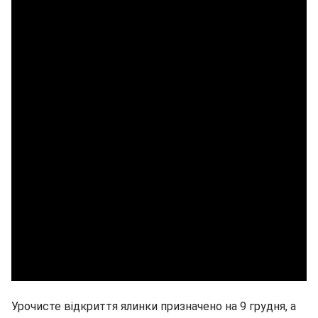
Урочисте відкриття ялинки призначено на 9 грудня, а