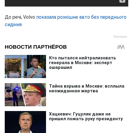
До речі, Volvo
показала розкішне авто без переднього
сидіння
.