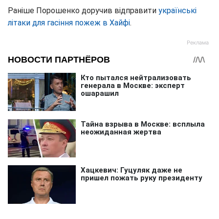
Раніше Порошенко доручив відправити
українські
літаки для гасіння пожеж в Хайфі
.