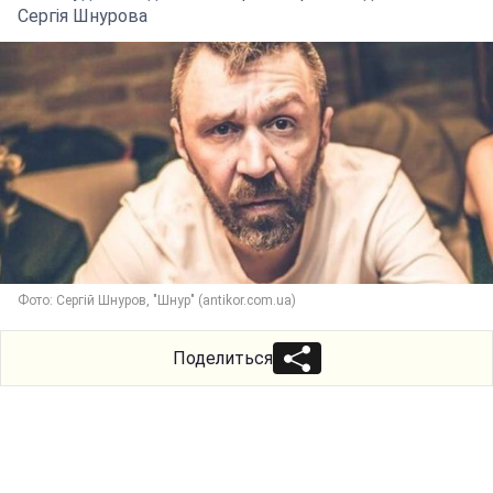
Сергія Шнурова
Фото: Сергій Шнуров, "Шнур" (antikor.com.ua)
Поделиться