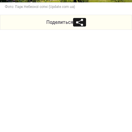
Фото: Парк Небесної сотні (Update.com.ua)
Поделиться