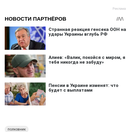
полковник