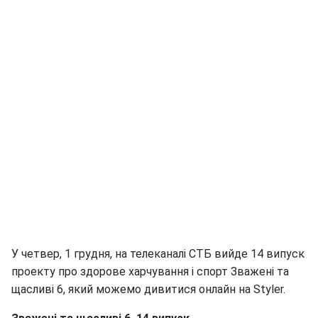
У четвер, 1 грудня, на телеканалі СТБ вийде 14 випуск
проекту про здорове харчування і спорт Зважені та
щасливі 6, який можемо дивитися онлайн на Styler.