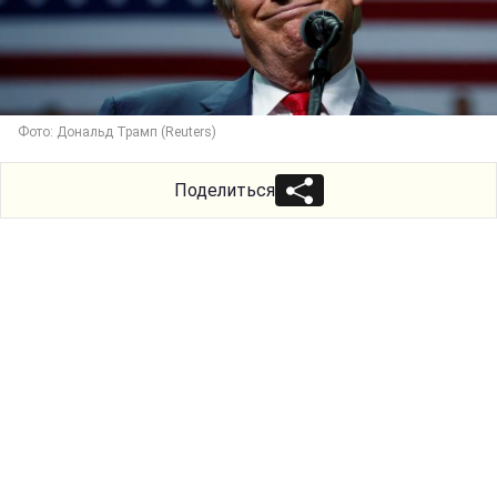
Фото: Дональд Трамп (Reuters)
Поделиться