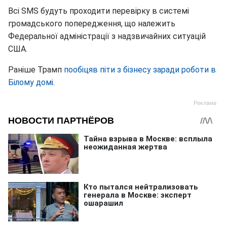
Всі SMS будуть проходити перевірку в системі
громадського попередження, що належить
Федеральної адміністрації з надзвичайних ситуацій
США.
Раніше Трамп
пообіцяв піти з бізнесу заради роботи в
Білому домі
.