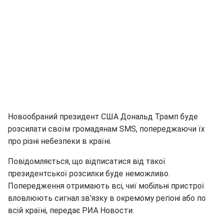
Новообраний президент США Дональд Трамп буде
розсилати своїм громадянам SMS, попереджаючи їх
про різні небезпеки в країні.
Повідомляється, що відписатися від такої
президентської розсилки буде неможливо.
Попередження отримають всі, чиї мобільні пристрої
вловлюють сигнал зв'язку в окремому регіоні або по
всій країні, передає РИА Новости.