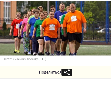
Фото: Учасники проекту (СТБ)
Поделиться