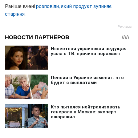
Раніше вчені
розповіли, який продукт зупиняє
старіння
.