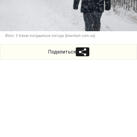
Фото: У Києві погіршиться погода (kievvlast.com.ua)
Поделиться