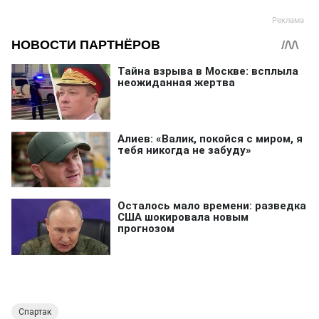
Спартак