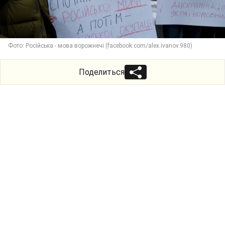
Фото: Російська - мова ворожнечі (facebook.com/alex.ivanov.980)
Поделиться