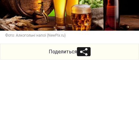
Фото: Алкогольні напої (NewPix.ru)
Поделиться