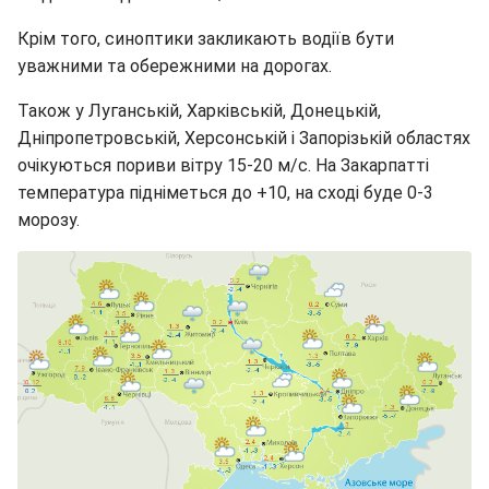
Крім того, синоптики закликають водіїв бути
уважними та обережними на дорогах.
Також у Луганській, Харківській, Донецькій,
Дніпропетровській, Херсонській і Запорізькій областях
очікуються пориви вітру 15-20 м/с. На Закарпатті
температура підніметься до +10, на сході буде 0-3
морозу.