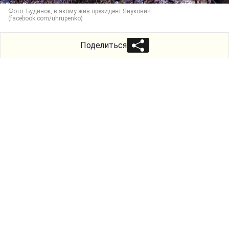
Фото: Будинок, в якому жив президент Янукович
(facebook.com/uhrupenko)
Поделиться