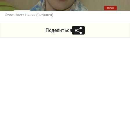
Фото: Настя Ниник (Скріншот)
Поделиться