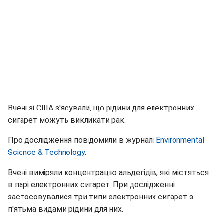
Вчені зі США з'ясували, що рідини для електронних
сигарет можуть викликати рак.
Про дослідження повідомили в журналі
Environmental
Science & Technology
.
Вчені виміряли концентрацію альдегідів, які містяться
в парі електронних сигарет. При дослідженні
застосовувалися три типи електронних сигарет з
п'ятьма видами рідини для них.