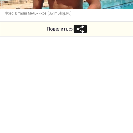
Фото: Віталій Мельников (SwimBlog.Ru)
Поделиться