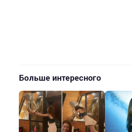
Больше интересного