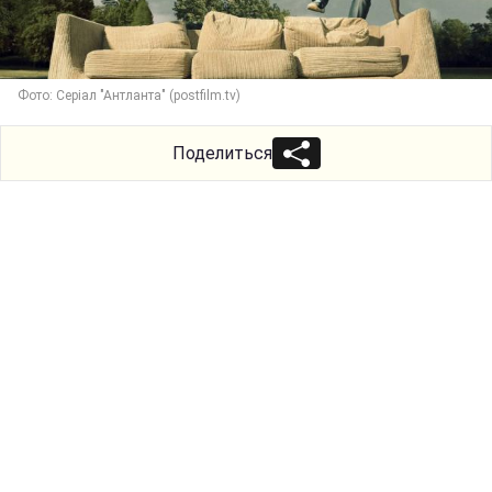
Фото: Серіал "Антланта" (postfilm.tv)
Поделиться