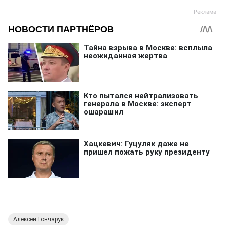
Алексей Гончарук