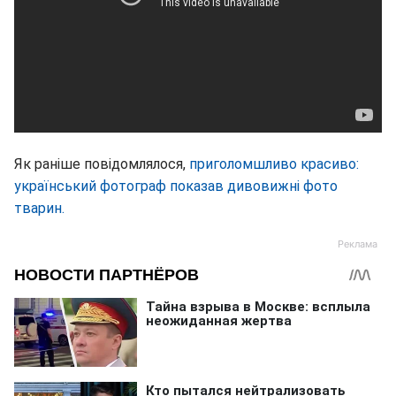
Як раніше повідомлялося,
приголомшливо красиво:
український фотограф показав дивовижні фото
тварин.