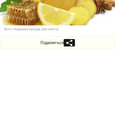
Фото: Лікування застуди (deti.mail.ru)
Поделиться