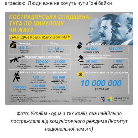
агресією. Люди вже не хочуть чути їхні байки.
Фото: Україна - одна з тих країн, яка найбільше
постраждала від комуністичного реждима (Інститут
національної пам'яті)