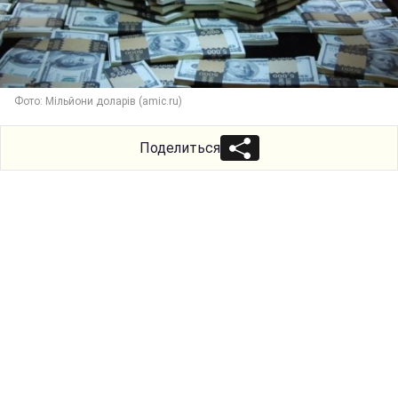
Фото: Мільйони доларів (amic.ru)
Поделиться