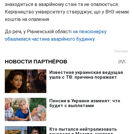
знаходиться в аварійному стані та не опалюється.
Керівництво університету стверджує, що у ВНЗ немає
коштів на опалення.
До речі, у Рівненській області
на пенсіонерку
обвалилася частина аварійного будинку
.