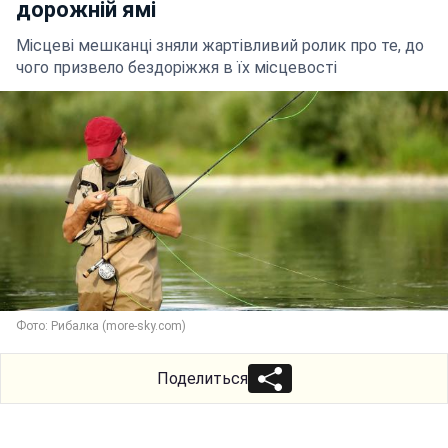
дорожній ямі
Місцеві мешканці зняли жартівливий ролик про те, до
чого призвело бездоріжжя в їх місцевості
Фото: Рибалка (more-sky.com)
Поделиться