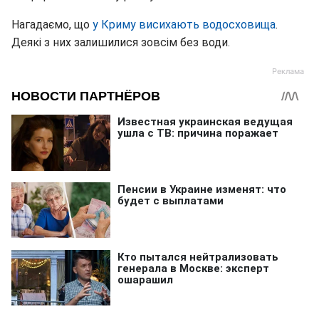
Нагадаємо, що
у Криму висихають водосховища
.
Деякі з них залишилися зовсім без води.