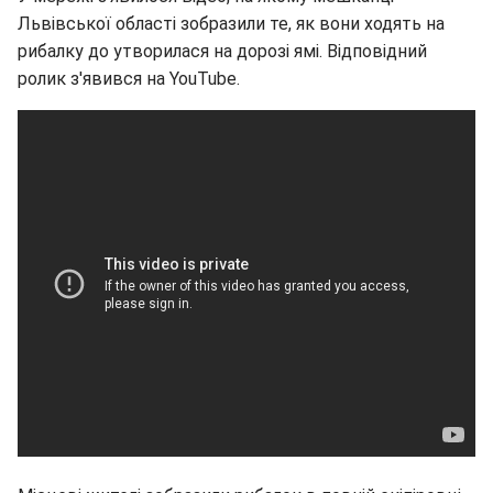
Львівської області зобразили те, як вони ходять на
рибалку до утворилася на дорозі ямі. Відповідний
ролик з'явився на YouTube.