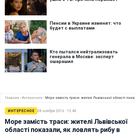
Главная
›
Интересное
›
Море замість траси: жителі Львівської області пока
ИНТЕРЕСНОЕ
08 ноября 2016 · 15:48
Море замість траси: жителі Львівської
області показали, як ловлять рибу в