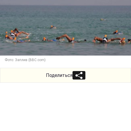
Фото: Заплив (BBC.com)
Поделиться