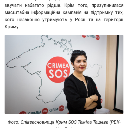
звучати набагато рідше. Крім того, призупинилася
масштабна інформаційна кампанія на підтримку тих,
кого незаконно утримують у Росії та на території
Криму.
Фото: Співзасновниця Крим SOS Таміла Ташева (РБК-