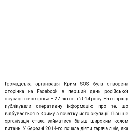
Громадська організація Крим SOS була створена
сторінка на Facebook в перший день російської
окупації півострова – 27 лютого 2014 року. На сторінці
публікували оперативну інформацію про те, що
відбувається в Криму з початку його окупації. Пізніше
організація стала займатися більш широким колом
питань. У березні 2014-го почала діяти гаряча лінія, яка