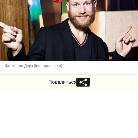
Фото: Іван Дорн (instagram.com)
Поделиться