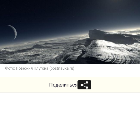
Фото: Поверхня Плутона (postnauka.ru)
Поделиться