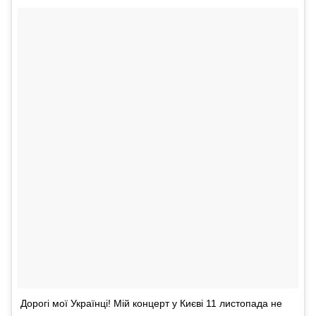
Дорогі мої Українці! Мій концерт у Києві 11 листопада не