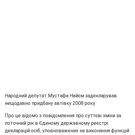
Народний депутат Мустафа Найєм задекларував
нещодавно придбану автівку 2008 року.
Про це відомо з повідомлення про суттєві зміни за
поточний рік в Єдиному державному реєстрі
декларацій осіб, уповноважених на виконання функцій