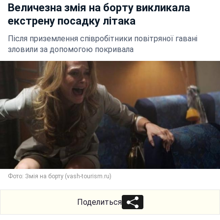
Величезна змія на борту викликала
екстрену посадку літака
Після приземлення співробітники повітряної гавані
зловили за допомогою покривала
Фото: Змія на борту (vash-tourism.ru)
Поделиться