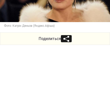
Фото: Катрін Деньов (Яндекс.Афіша)
Поделиться