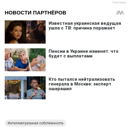
Интеллектуальная собственность