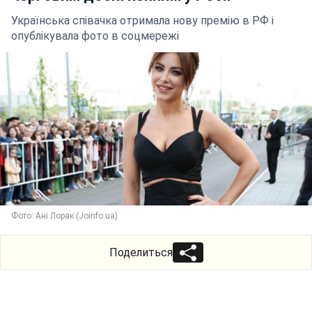
Українська співачка отримала нову премію в РФ і
опублікувала фото в соцмережі
Фото: Ані Лорак (Joinfo.ua)
Поделиться