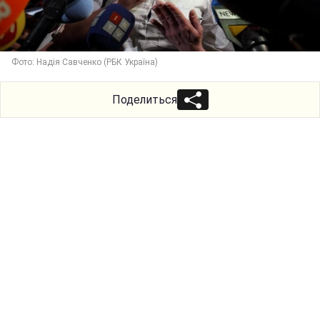
Фото: Надія Савченко (РБК Україна)
Поделиться