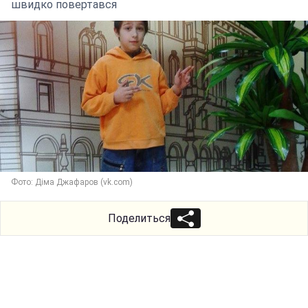
швидко повертався
Фото: Діма Джафаров (vk.com)
Поделиться