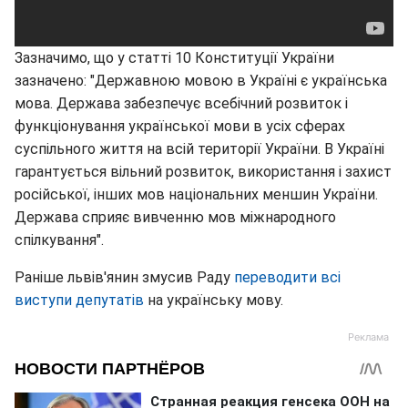
Зазначимо, що у статті 10 Конституції України
зазначено: "Державною мовою в Україні є українська
мова. Держава забезпечує всебічний розвиток і
функціонування української мови в усіх сферах
суспільного життя на всій території України. В Україні
гарантується вільний розвиток, використання і захист
російської, інших мов національних меншин України.
Держава сприяє вивченню мов міжнародного
спілкування".
Раніше львів'янин змусив Раду
переводити всі
виступи депутатів
на українську мову.