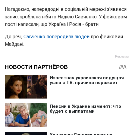
Нагадаємо, напередодні в соціальній мережі з'явився
запис, зроблена нібито Надією Савченко. У фейковом
пості написали, що Україна і Росія - брати.
До речі,
Савченко попередила людей
про фейковий
Майдані.