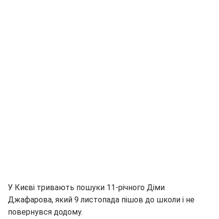
У Києві тривають пошуки 11-річного Діми
Джафарова, який 9 листопада пішов до школи і не
повернувся додому.