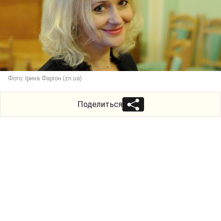
Фото: Ірина Фаріон (zn.ua)
Поделиться