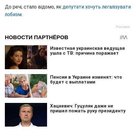
До речі, стало відомо, як
депутати хочуть легалізувати
лобизм
.