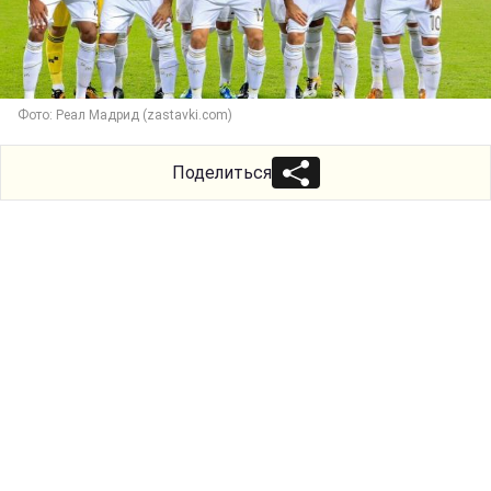
Фото: Реал Мадрид (zastavki.com)
Поделиться