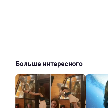
Больше интересного