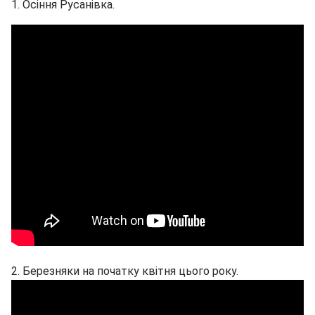
1. Осіння Русанівка.
2. Березняки на початку квітня цього року.