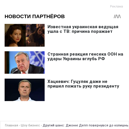
Главная
›
Шоу бизнес
›
Другий шанс: Джонні Депп повернувся до колишнь