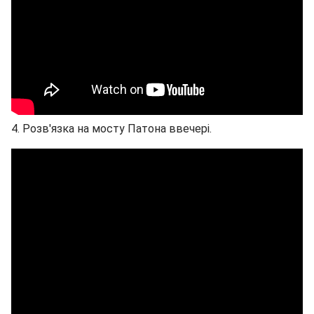
4. Розв'язка на мосту Патона ввечері.