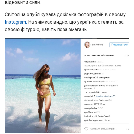
відновити сили.
Світоліна опублікувала декілька фотографій в своєму
Instagram.
На знімках видно, що українка стежить за
своєю фігурою, навіть поза змагань.