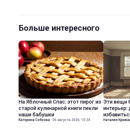
Больше интересного
На Яблочный Спас: этот пирог из
Эти вещи 
старой кулинарной книги пекли
интерьер:
наши бабушки
избавитьс
Катерина Собкова
·
06 августа 2026, 10:24
Наталия Крижа