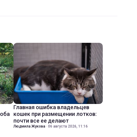
Главная ошибка владельцев
соба
кошек при размещении лотков:
почти все ее делают
Людмила Жукова
·
06 августа 2026, 11:16