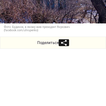
Фото: Будинок, в якому жив президент Янукович
(facebook.com/uhrupenko)
Поделиться