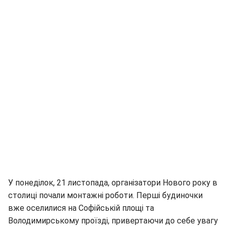
У понеділок, 21 листопада, організатори Нового року в
столиці почали монтажні роботи. Перші будиночки
вже оселилися на Софійській площі та
Володимирському проїзді, привертаючи до себе увагу