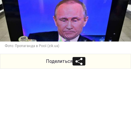
Фото: Пропаганда в Росії (zik.ua)
Поделиться