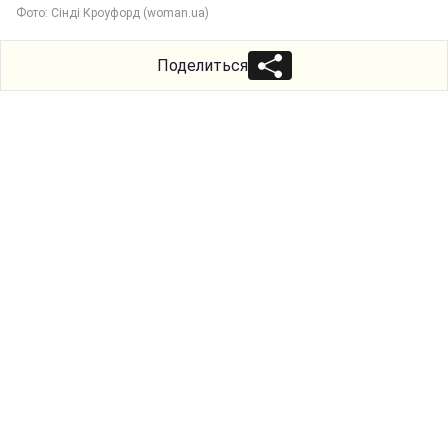
Фото: Сінді Кроуфорд (woman.ua)
Поделиться