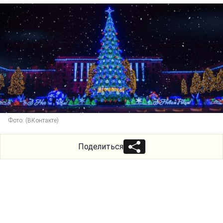
Фото: (ВКонтакте)
Поделиться