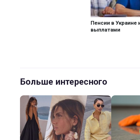
Больше интересного