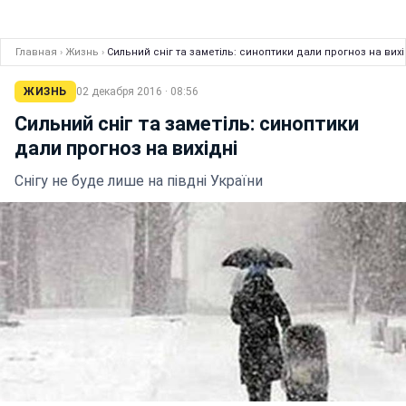
Главная
›
Жизнь
›
Сильний сніг та заметіль: синоптики дали прогноз на вихі
ЖИЗНЬ
02 декабря 2016 · 08:56
Сильний сніг та заметіль: синоптики
дали прогноз на вихідні
Снігу не буде лише на півдні України