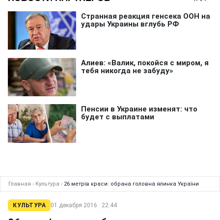
Главная
›
Культура
›
26 метрів краси: обрана головна ялинка України
КУЛЬТУРА
01 декабря 2016 · 22:44