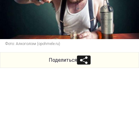
Фото: Алкоголізм (opohmele.ru)
Поделиться