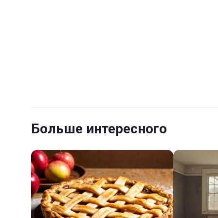
Больше интересного