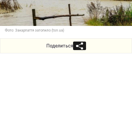
Фото: Закарпаття затопило (tsn.ua)
Поделиться