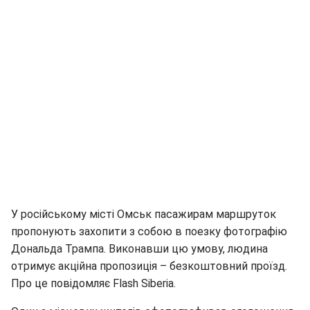
У російському місті Омськ пасажирам маршруток
пропонують захопити з собою в поезку фотографію
Дональда Трампа. Виконавши цю умову, людина
отримує акційна пропозиція – безкоштовний проїзд.
Про це повідомляє Flash Siberia.