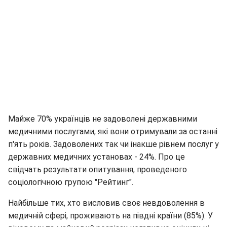
Майже 70% українців не задоволені державними
медичними послугами, які вони отримували за останні
п'ять років. Задоволених так чи інакше рівнем послуг у
державних медичних установах - 24%. Про це
свідчать результати опитування, проведеного
соціологічною групою "Рейтинг".
Найбільше тих, хто висловив своє невдоволення в
медичній сфері, проживають на півдні країни (85%). У