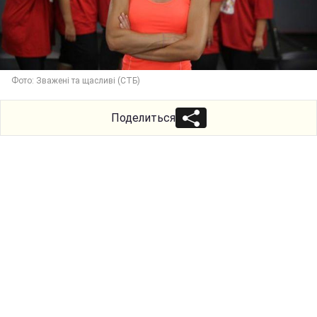
Фото: Зважені та щасливі (СТБ)
Поделиться