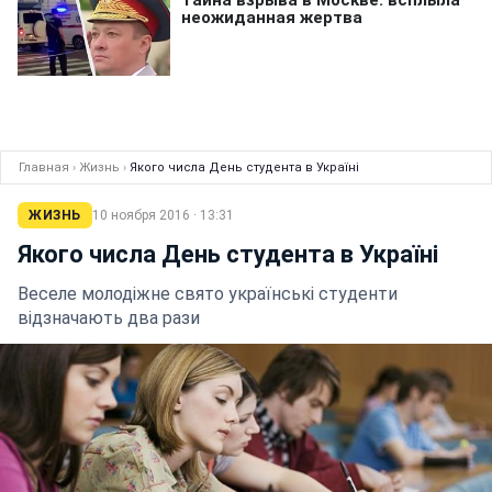
Главная
›
Жизнь
›
Якого числа День студента в Україні
ЖИЗНЬ
10 ноября 2016 · 13:31
Якого числа День студента в Україні
Веселе молодіжне свято українські студенти
відзначають два рази