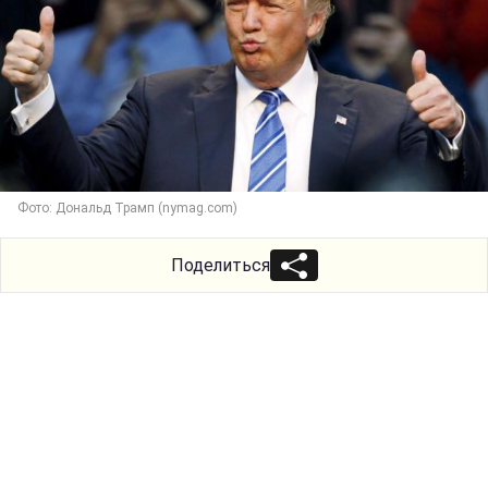
Фото: Дональд Трамп (nymag.com)
Поделиться