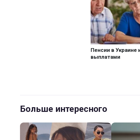
Больше интересного