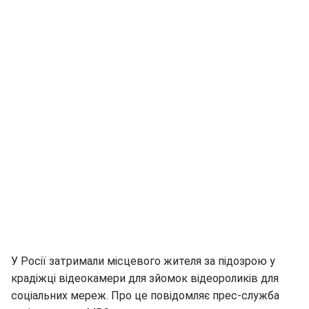
У Росії затримали місцевого жителя за підозрою у
крадіжці відеокамери для зйомок відеороликів для
соціальних мереж. Про це повідомляє прес-служба