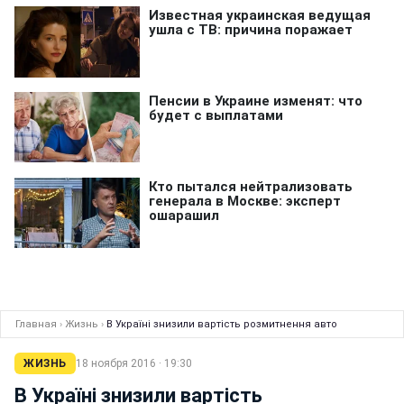
Главная
›
Жизнь
›
В Україні знизили вартість розмитнення авто
ЖИЗНЬ
18 ноября 2016 · 19:30
В Україні знизили вартість