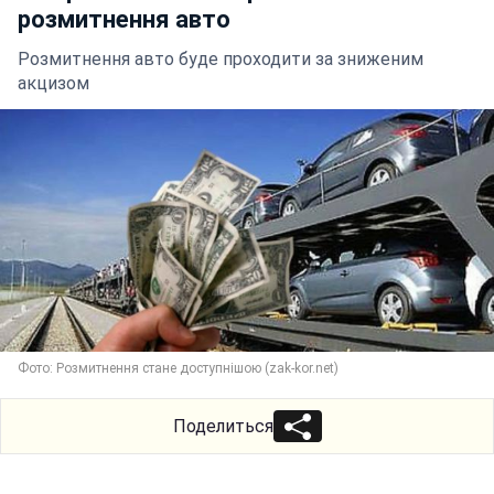
розмитнення авто
Розмитнення авто буде проходити за зниженим
акцизом
Фото: Розмитнення стане доступнішою (zak-kor.net)
Поделиться