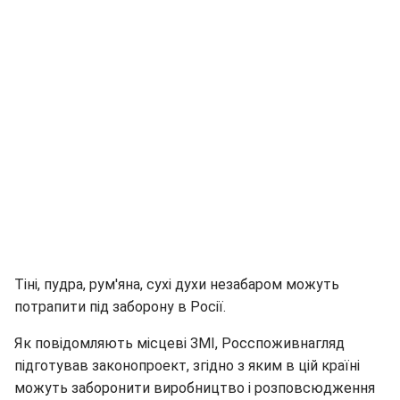
Тіні, пудра, рум'яна, сухі духи незабаром можуть
потрапити під заборону в Росії.
Як повідомляють місцеві ЗМІ, Росспоживнагляд
підготував законопроект, згідно з яким в цій країні
можуть заборонити виробництво і розповсюдження