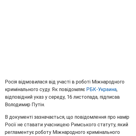
Росія відмовилася від участі в роботі Міжнародного
кримінального суду. Як повідомляє
РБК-Украина
,
відповідний указ у середу, 16 листопада, підписав
Володимир Путін.
В документі зазначається, що повідомлення про намір
Росії не ставати учасницею Римського статуту, який
регламентує роботу Міжнародного кримінального