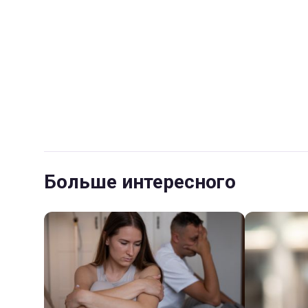
Больше интересного