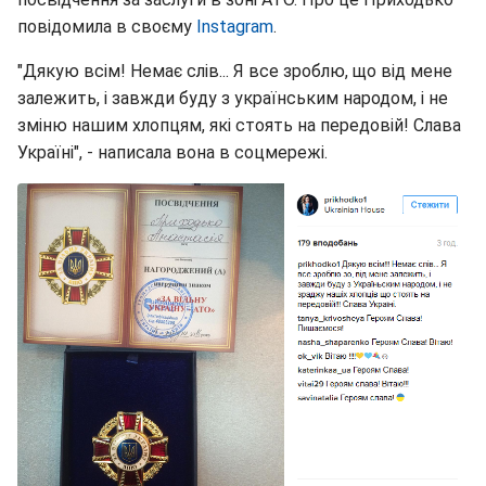
повідомила в своєму
Instagram
.
"Дякую всім! Немає слів... Я все зроблю, що від мене
залежить, і завжди буду з українським народом, і не
зміню нашим хлопцям, які стоять на передовій! Слава
Україні", - написала вона в соцмережі.