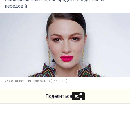
передовій
Фото: Анастасія Приходько (iPress.ua)
Поделиться