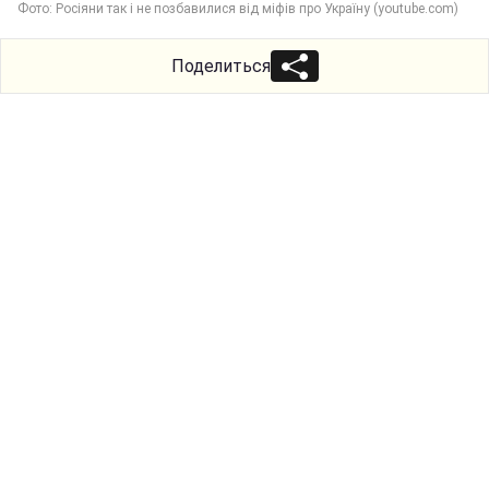
Фото: Росіяни так і не позбавилися від міфів про Україну (youtube.com)
Поделиться