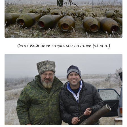
Фото: Бойовики готуються до атаки (vk.com)