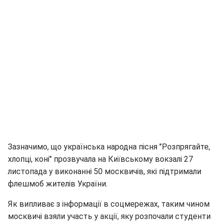
Зазначимо, що українська народна пісня "Розпрягайте,
хлопці, коні" прозвучала на Київському вокзалі 27
листопада у виконанні 50 москвичів, які підтримали
флешмоб жителів України.
Як випливає з інформації в соцмережах, таким чином
москвичі взяли участь у акції, яку розпочали студенти