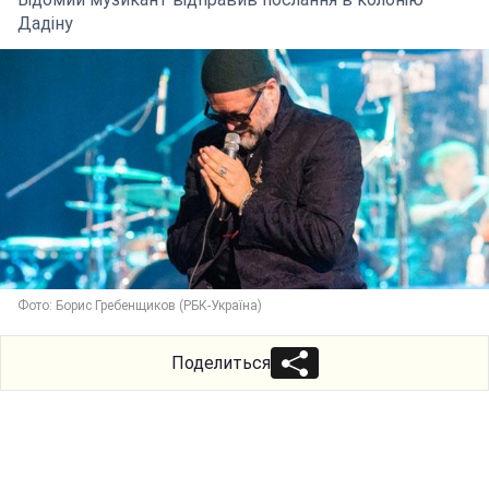
Дадіну
Фото: Борис Гребенщиков (РБК-Україна)
Поделиться