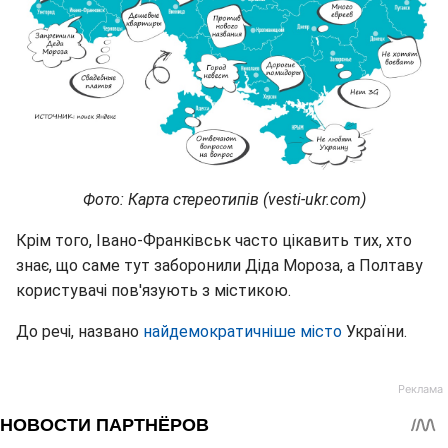
Фото: Карта стереотипів (vesti-ukr.com)
Крім того, Івано-Франківськ часто цікавить тих, хто
знає, що саме тут заборонили Діда Мороза, а Полтаву
користувачі пов'язують з містикою.
До речі, названо
найдемократичніше місто
України.