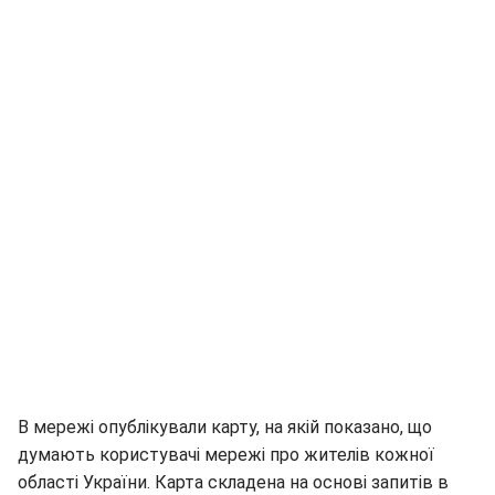
В мережі опублікували карту, на якій показано, що
думають користувачі мережі про жителів кожної
області України. Карта складена на основі запитів в