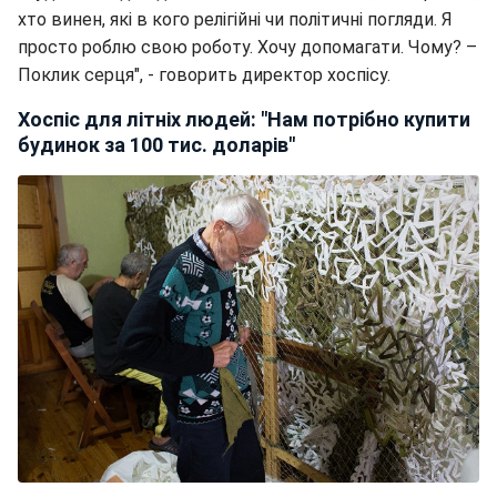
хто винен, які в кого релігійні чи політичні погляди. Я
просто роблю свою роботу. Хочу допомагати. Чому? –
Поклик серця", - говорить директор хоспісу.
Хоспіс для літніх людей: "Нам потрібно купити
будинок за 100 тис. доларів"