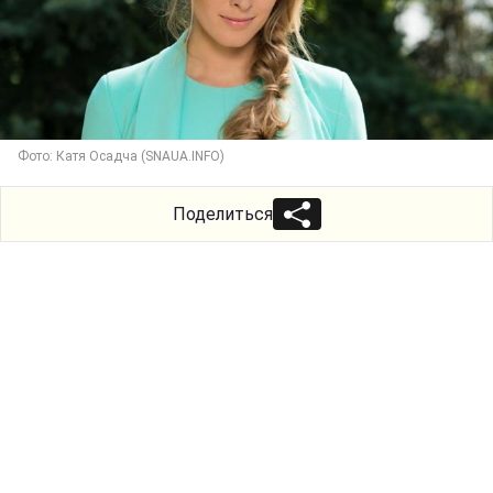
Фото: Катя Осадча (SNAUA.INFO)
Поделиться