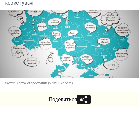
користувачі
Фото: Карта стереотипів (vesti-ukr.com)
Поделиться