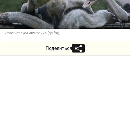
Фото: Страуси Януковича (gs.fm)
Поделиться